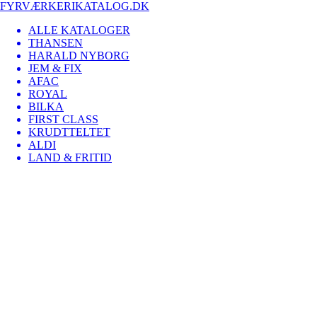
FYRVÆRKERIKATALOG.DK
ALLE KATALOGER
THANSEN
HARALD NYBORG
JEM & FIX
AFAC
ROYAL
BILKA
FIRST CLASS
KRUDTTELTET
ALDI
LAND & FRITID