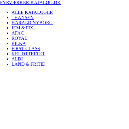
FYRVÆRKERIKATALOG.DK
ALLE KATALOGER
THANSEN
HARALD NYBORG
JEM & FIX
AFAC
ROYAL
BILKA
FIRST CLASS
KRUDTTELTET
ALDI
LAND & FRITID