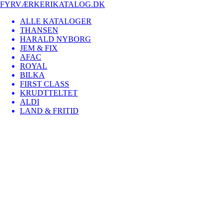
FYRVÆRKERIKATALOG.DK
ALLE KATALOGER
THANSEN
HARALD NYBORG
JEM & FIX
AFAC
ROYAL
BILKA
FIRST CLASS
KRUDTTELTET
ALDI
LAND & FRITID