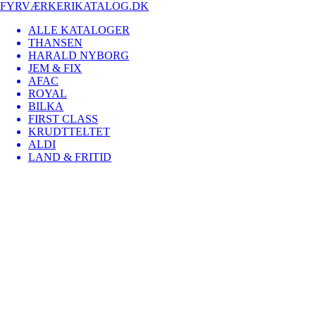
FYRVÆRKERIKATALOG.DK
ALLE KATALOGER
THANSEN
HARALD NYBORG
JEM & FIX
AFAC
ROYAL
BILKA
FIRST CLASS
KRUDTTELTET
ALDI
LAND & FRITID