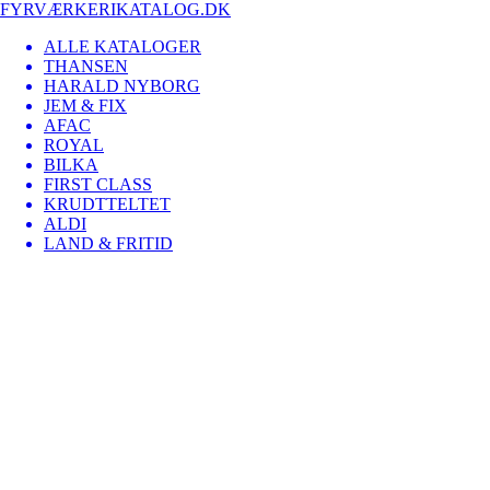
FYRVÆRKERIKATALOG.DK
ALLE KATALOGER
THANSEN
HARALD NYBORG
JEM & FIX
AFAC
ROYAL
BILKA
FIRST CLASS
KRUDTTELTET
ALDI
LAND & FRITID